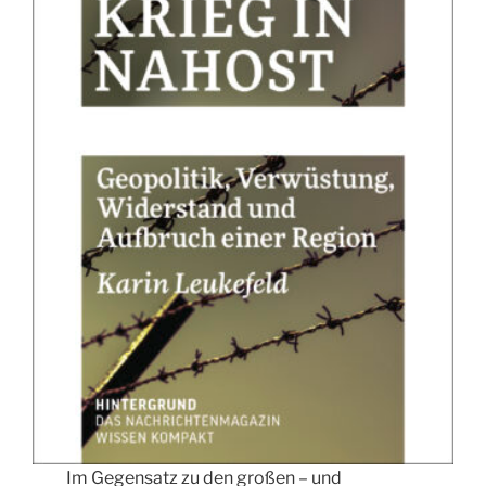
Im Gegensatz zu den großen – und