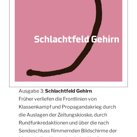
Ausgabe 3:
Schlachtfeld Gehirn
Früher verliefen die Frontlinien von
Klassenkampf und Propagandakrieg durch
die Auslagen der Zeitungskioske, durch
Rundfunkredaktionen und über die nach
Sendeschluss flimmernden Bildschirme der