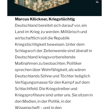
Marcus Klöckner, Kriegstüchtig
Deutschland bereitet sich darauf vor, ein
Land im Krieg zu werden. Militärisch und
wirtschaftlich soll die Republik
Kriegstüchtigkeit beweisen. Unter dem
Schlagwort der Zeitenwende sind überall in
Deutschland kriegsvorbereitende
Maßnahmen zu beobachten. Politiker
sprechen über Wehrfähigkeit, als wären
Deutschlands Söhne und Töchter lediglich
Verfügungsmasse für den Kampf auf dem
Schlachtfeld. Die Kriegstreiber und
Kriegsprofiteure sind unter uns. Sie sitzen in
den Medien, in der Politik, in der
Wissenschaft – und in den