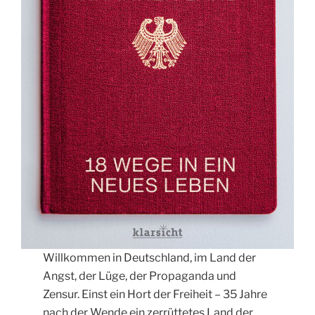
Willkommen in Deutschland, im Land der
Angst, der Lüge, der Propaganda und
Zensur. Einst ein Hort der Freiheit – 35 Jahre
nach der Wende ein zerrüttetes Land der