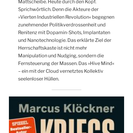
Mattscheibe. Heute durch den Kopf.
Sprichwörtlich. Denn die Akteure der
»Vierten Industriellen Revolution« begegnen
zunehmender Politikverdrossenheit und
Renitenz mit Dopamin-Shots, Implantaten
und Nanotechnologie. Das erklärte Ziel der
Herrschaftskaste ist nicht mehr
Manipulation und Nudging, sondern die
Fernsteuerung der Massen. Das »Hive Mind«
– ein mit der Cloud vernetztes Kollektiv
seelenloser Hüllen.