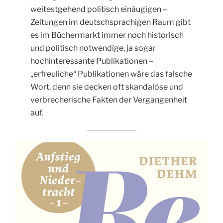
weitestgehend politisch einäugigen –
Zeitungen im deutschsprachigen Raum gibt
es im Büchermarkt immer noch historisch
und politisch notwendige, ja sogar
hochinteressante Publikationen –
„erfreuliche“ Publikationen wäre das falsche
Wort, denn sie decken oft skandalöse und
verbrecherische Fakten der Vergangenheit
auf.