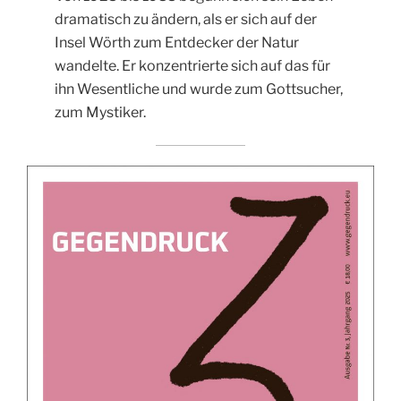
dramatisch zu ändern, als er sich auf der
Insel Wörth zum Entdecker der Natur
wandelte. Er konzentrierte sich auf das für
ihn Wesentliche und wurde zum Gottsucher,
zum Mystiker.