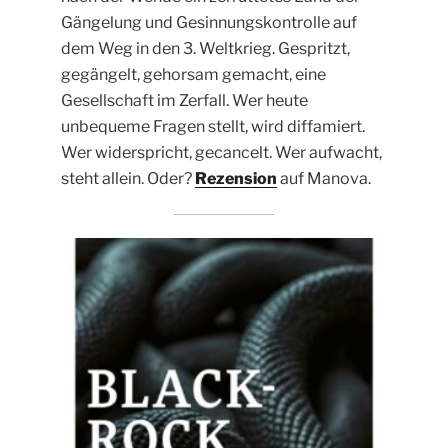
Gängelung und Gesinnungskontrolle auf
dem Weg in den 3. Weltkrieg. Gespritzt,
gegängelt, gehorsam gemacht, eine
Gesellschaft im Zerfall. Wer heute
unbequeme Fragen stellt, wird diffamiert.
Wer widerspricht, gecancelt. Wer aufwacht,
steht allein. Oder?
Rezension
auf Manova.