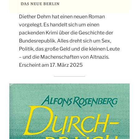
Diether Dehm hat einen neuen Roman
vorgelegt. Es handelt sich um einen
packenden Krimi über die Geschichte der
Bundesrepublik. Alles dreht sich um Sex,
Politik, das große Geld und die kleinen Leute
– und die Machenschaften von Altnazis.
Erscheint am 17. März 2025