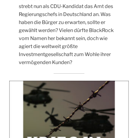
strebt nun als CDU-Kandidat das Amt des
Regierungschefs in Deutschland an. Was
haben die Bürger zu erwarten, sollte er
gewählt werden? Vielen dürfte BlackRock
vom Namen her bekannt sein, doch wie
agiert die weltweit größte
Investmentgesellschaft zum Wohle ihrer
vermögenden Kunden?