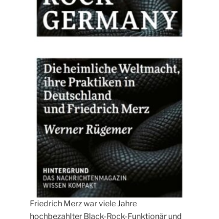
Friedrich Merz war viele Jahre
hochbezahlter Black-Rock-Funktionär und