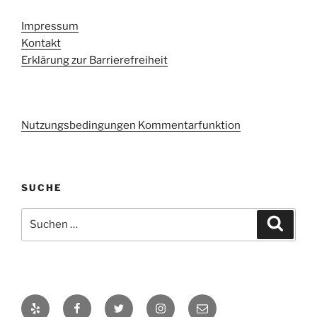
Impressum
Kontakt
Erklärung zur Barrierefreiheit
Nutzungsbedingungen Kommentarfunktion
SUCHE
Suchen
Suche
nach:
Yelp
Facebook
Twitter
Instagram
E-