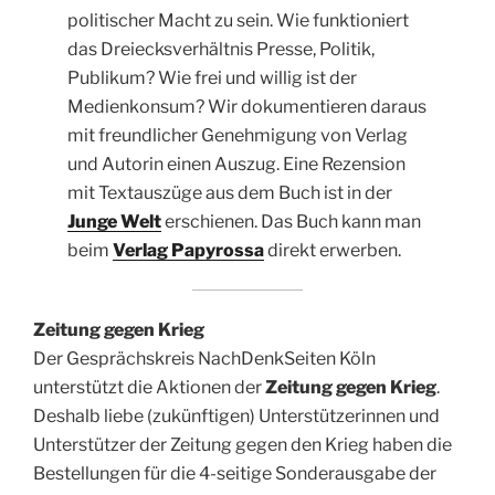
politischer Macht zu sein. Wie funktioniert
das Dreiecksverhältnis Presse, Politik,
Publikum? Wie frei und willig ist der
Medienkonsum? Wir dokumentieren daraus
mit freundlicher Genehmigung von Verlag
und Autorin einen Auszug. Eine Rezension
mit Textauszüge aus dem Buch ist in der
Junge Welt
erschienen. Das Buch kann man
beim
Verlag Papyrossa
direkt erwerben.
Zeitung gegen Krieg
Der Gesprächskreis NachDenkSeiten Köln
unterstützt die Aktionen der
Zeitung gegen
Krieg
.
Deshalb liebe (zukünftigen) Unterstützerinnen und
Unterstützer der Zeitung gegen den Krieg haben die
Bestellungen für die 4-seitige Sonderausgabe der