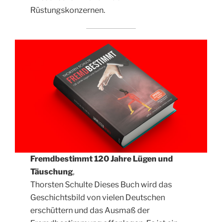
Rüstungskonzernen.
Fremdbestimmt 120 Jahre Lügen und
Täuschung
,
Thorsten Schulte Dieses Buch wird das
Geschichtsbild von vielen Deutschen
erschüttern und das Ausmaß der