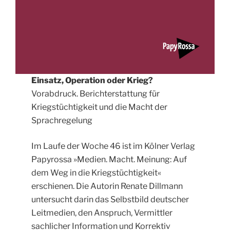
Einsatz, Operation oder Krieg?
Vorabdruck. Berichterstattung für
Kriegstüchtigkeit und die Macht der
Sprachregelung
Im Laufe der Woche 46 ist im Kölner Verlag
Papyrossa »Medien. Macht. Meinung: Auf
dem Weg in die Kriegstüchtigkeit«
erschienen. Die Autorin Renate Dillmann
untersucht darin das Selbstbild deutscher
Leitmedien, den Anspruch, Vermittler
sachlicher Information und Korrektiv