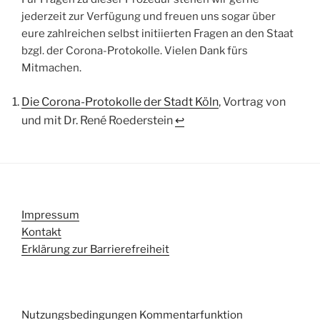
jederzeit zur Verfügung und freuen uns sogar über
eure zahlreichen selbst initiierten Fragen an den Staat
bzgl. der Corona-Protokolle. Vielen Dank fürs
Mitmachen.
Die Corona-Protokolle der Stadt Köln
, Vortrag von
und mit Dr. René Roederstein
↩︎
Impressum
Kontakt
Erklärung zur Barrierefreiheit
Nutzungsbedingungen Kommentarfunktion