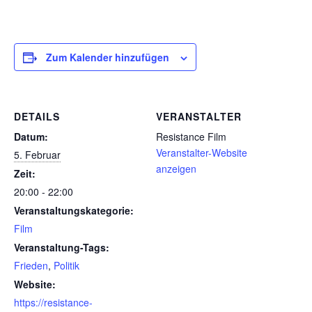
Zum Kalender hinzufügen
DETAILS
VERANSTALTER
Datum:
Resistance Film
Veranstalter-Website
5. Februar
anzeigen
Zeit:
20:00 - 22:00
Veranstaltungskategorie:
Film
Veranstaltung-Tags:
Frieden
,
Politik
Website:
https://resistance-