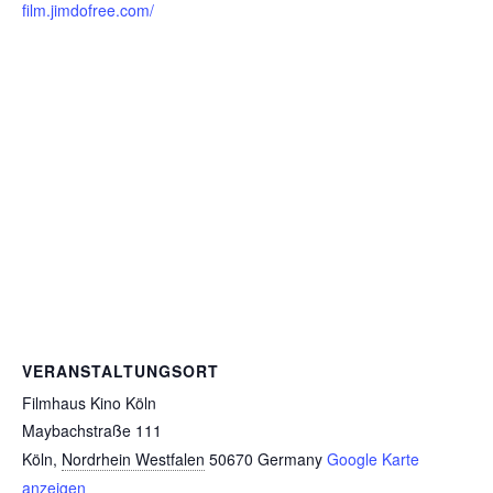
film.jimdofree.com/
VERANSTALTUNGSORT
Filmhaus Kino Köln
Maybachstraße 111
Köln
,
Nordrhein Westfalen
50670
Germany
Google Karte
anzeigen