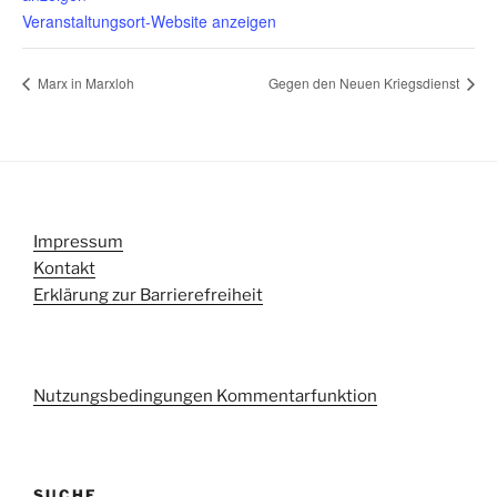
Veranstaltungsort-Website anzeigen
Marx in Marxloh
Gegen den Neuen Kriegsdienst
Impressum
Kontakt
Erklärung zur Barrierefreiheit
Nutzungsbedingungen Kommentarfunktion
SUCHE