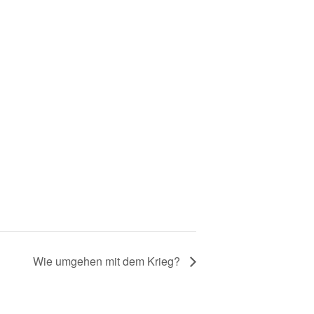
Wie umgehen mit dem Krieg?