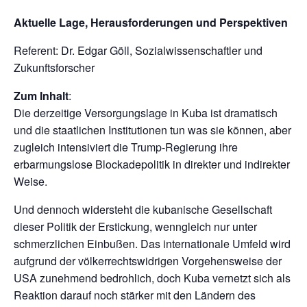
Aktuelle Lage, Herausforderungen und Perspektiven
Referent: Dr. Edgar Göll, Sozialwissenschaftler und
Zukunftsforscher
Zum Inhalt
:
Die derzeitige Versorgungslage in Kuba ist dramatisch
und die staatlichen Institutionen tun was sie können, aber
zugleich intensiviert die Trump-Regierung ihre
erbarmungslose Blockadepolitik in direkter und indirekter
Weise.
Und dennoch widersteht die kubanische Gesellschaft
dieser Politik der Erstickung, wenngleich nur unter
schmerzlichen Einbußen. Das internationale Umfeld wird
aufgrund der völkerrechtswidrigen Vorgehensweise der
USA zunehmend bedrohlich, doch Kuba vernetzt sich als
Reaktion darauf noch stärker mit den Ländern des