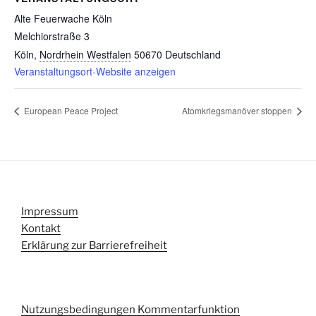
Alte Feuerwache Köln
Melchiorstraße 3
Köln
,
Nordrhein Westfalen
50670
Deutschland
Veranstaltungsort-Website anzeigen
European Peace Project
Atomkriegsmanöver stoppen
Impressum
Kontakt
Erklärung zur Barrierefreiheit
Nutzungsbedingungen Kommentarfunktion