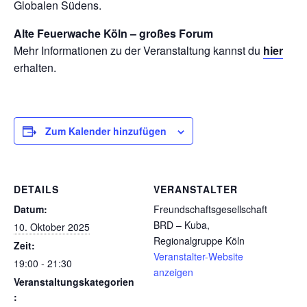
Globalen Südens.
Alte Feuerwache Köln – großes Forum
Mehr Informationen zu der Veranstaltung kannst du
hier
erhalten.
Zum Kalender hinzufügen
DETAILS
VERANSTALTER
Datum:
Freundschaftsgesellschaft
BRD – Kuba,
10. Oktober 2025
Regionalgruppe Köln
Zeit:
Veranstalter-Website
19:00 - 21:30
anzeigen
Veranstaltungskategorien
: