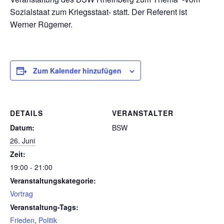
Sozialstaat zum Kriegsstaat- statt. Der Referent ist
Werner Rügemer.
Zum Kalender hinzufügen
DETAILS
VERANSTALTER
Datum:
BSW
26. Juni
Zeit:
19:00 - 21:00
Veranstaltungskategorie:
Vortrag
Veranstaltung-Tags:
Frieden
,
Politik