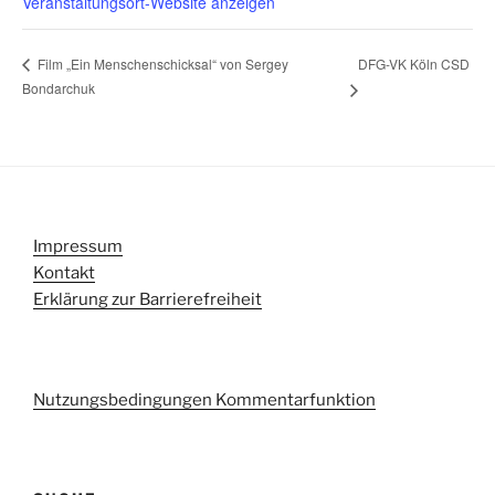
Veranstaltungsort-Website anzeigen
DFG-VK Köln CSD
Film „Ein Menschenschicksal“ von Sergey
Bondarchuk
Impressum
Kontakt
Erklärung zur Barrierefreiheit
Nutzungsbedingungen Kommentarfunktion