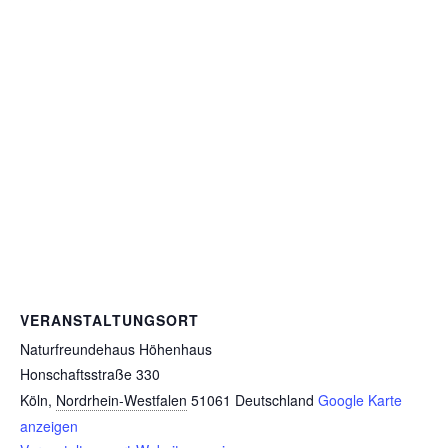
VERANSTALTUNGSORT
Naturfreundehaus Höhenhaus
Honschaftsstraße 330
Köln
,
Nordrhein-Westfalen
51061
Deutschland
Google Karte
anzeigen