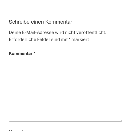
Schreibe einen Kommentar
Deine E-Mail-Adresse wird nicht veröffentlicht.
Erforderliche Felder sind mit
*
markiert
Kommentar
*