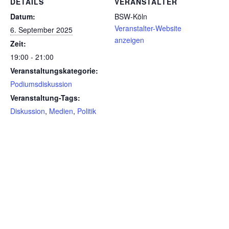
DETAILS
VERANSTALTER
Datum:
BSW-Köln
Veranstalter-Website
6. September 2025
anzeigen
Zeit:
19:00 - 21:00
Veranstaltungskategorie:
Podiumsdiskussion
Veranstaltung-Tags:
Diskussion
,
Medien
,
Politik