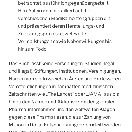
betrachtet, ausführlich gegenübergestellt.
Herr Yalçın geht detailliert auf die
verschiedenen Medikamentengruppen ein
und präsentiert deren Herstellungs- und
Zulassungsprozesse, weltweite
Vermarktungen sowie Nebenwirkungen bis
hin zum Tode.
Das Buch lässt keine Forschungen, Studien (legal
und illegal), Stiftungen, Institutionen, Vereinigungen,
Namen von einflussreichen Ärzten und Professoren,
Veröffentlichungen in namhaften medizinischen
Zeitschriften wie „The Lancet“ oder „JAMA“ aus bis
hin zu den Namen und Aktionen von den globalen
Pharmaunternehmen und den weltweiten Klagen
gegen diese Pharmariesen, die zur Zahlung von
Millionen Dollar Entschädigungen verurteilt wurden.