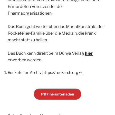
Ermordeten Vorsitzender der
Pharmaorganisationen.
Das Buch geht weiter über das Machtkonstrukt der
Rockefeller-Familie über die Medizin, die krank
macht statt zu heilen.
Das Buch kann direkt beim Dünya Verlag
hier
erworben werden.
Rockefeller-Archiv
https://rockarch.org
↩︎
PDF herunterladen