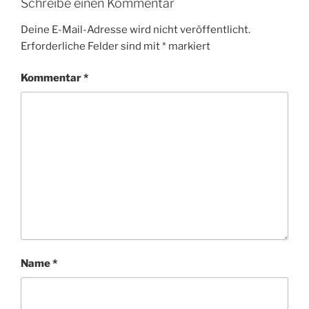
Schreibe einen Kommentar
Deine E-Mail-Adresse wird nicht veröffentlicht.
Erforderliche Felder sind mit
*
markiert
Kommentar
*
Name
*