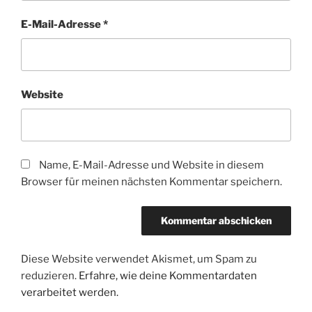
E-Mail-Adresse
*
Website
Name, E-Mail-Adresse und Website in diesem
Browser für meinen nächsten Kommentar speichern.
Diese Website verwendet Akismet, um Spam zu
reduzieren.
Erfahre, wie deine Kommentardaten
verarbeitet werden.