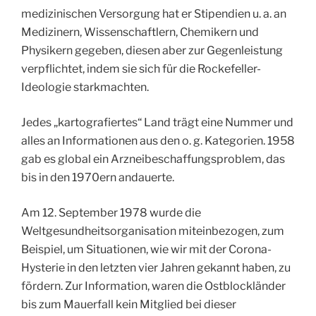
medizinischen Versorgung hat er Stipendien u. a. an
Medizinern, Wissenschaftlern, Chemikern und
Physikern gegeben, diesen aber zur Gegenleistung
verpflichtet, indem sie sich für die Rockefeller-
Ideologie starkmachten.
Jedes „kartografiertes“ Land trägt eine Nummer und
alles an Informationen aus den o. g. Kategorien. 1958
gab es global ein Arzneibeschaffungsproblem, das
bis in den 1970ern andauerte.
Am 12. September 1978 wurde die
Weltgesundheitsorganisation miteinbezogen, zum
Beispiel, um Situationen, wie wir mit der Corona-
Hysterie in den letzten vier Jahren gekannt haben, zu
fördern. Zur Information, waren die Ostblockländer
bis zum Mauerfall kein Mitglied bei dieser