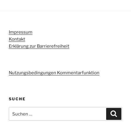
Impressum
Kontakt
Erklärung zur Barrierefreiheit
Nutzungsbedingungen Kommentarfunktion
SUCHE
Suchen
Suche
nach: