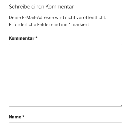
Schreibe einen Kommentar
Deine E-Mail-Adresse wird nicht veröffentlicht.
Erforderliche Felder sind mit
*
markiert
Kommentar
*
Name
*