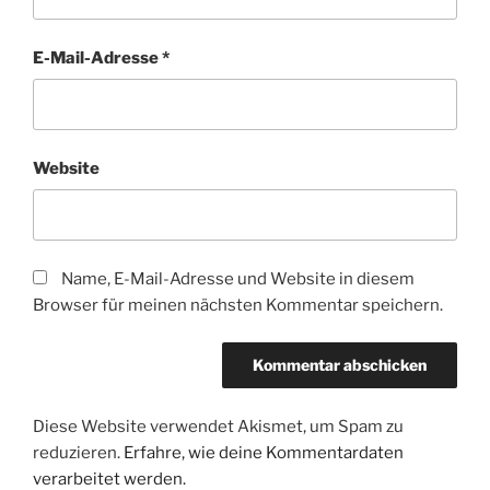
E-Mail-Adresse
*
Website
Name, E-Mail-Adresse und Website in diesem
Browser für meinen nächsten Kommentar speichern.
Diese Website verwendet Akismet, um Spam zu
reduzieren.
Erfahre, wie deine Kommentardaten
verarbeitet werden.