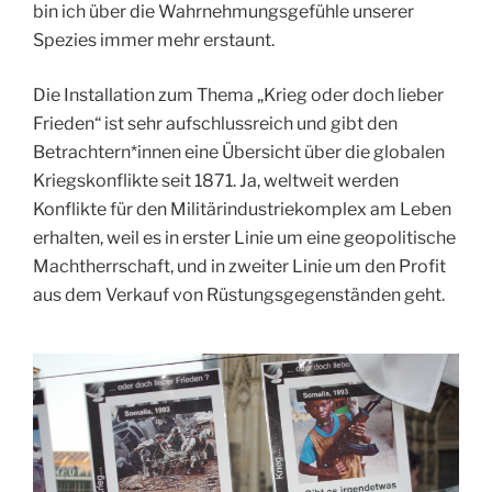
bin ich über die Wahrnehmungsgefühle unserer
Spezies immer mehr erstaunt.
Die Installation zum Thema „Krieg oder doch lieber
Frieden“ ist sehr aufschlussreich und gibt den
Betrachtern*innen eine Übersicht über die globalen
Kriegskonflikte seit 1871. Ja, weltweit werden
Konflikte für den Militärindustriekomplex am Leben
erhalten, weil es in erster Linie um eine geopolitische
Machtherrschaft, und in zweiter Linie um den Profit
aus dem Verkauf von Rüstungsgegenständen geht.