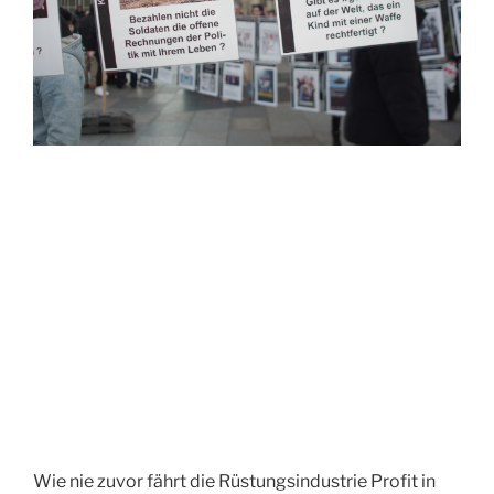
Wie nie zuvor fährt die Rüstungsindustrie Profit in