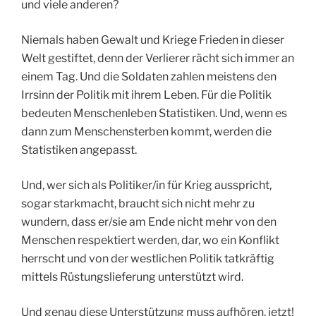
und viele anderen?
Niemals haben Gewalt und Kriege Frieden in dieser
Welt gestiftet, denn der Verlierer rächt sich immer an
einem Tag. Und die Soldaten zahlen meistens den
Irrsinn der Politik mit ihrem Leben. Für die Politik
bedeuten Menschenleben Statistiken. Und, wenn es
dann zum Menschensterben kommt, werden die
Statistiken angepasst.
Und, wer sich als Politiker/in für Krieg ausspricht,
sogar starkmacht, braucht sich nicht mehr zu
wundern, dass er/sie am Ende nicht mehr von den
Menschen respektiert werden, dar, wo ein Konflikt
herrscht und von der westlichen Politik tatkräftig
mittels Rüstungslieferung unterstützt wird.
Und genau diese Unterstützung muss aufhören, jetzt!