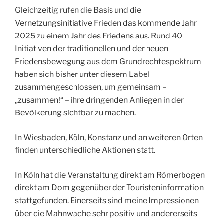
Gleichzeitig rufen die Basis und die
Vernetzungsinitiative Frieden das kommende Jahr
2025 zu einem Jahr des Friedens aus. Rund 40
Initiativen der traditionellen und der neuen
Friedensbewegung aus dem Grundrechtespektrum
haben sich bisher unter diesem Label
zusammengeschlossen, um gemeinsam –
„zusammen!“ – ihre dringenden Anliegen in der
Bevölkerung sichtbar zu machen.
In Wiesbaden, Köln, Konstanz und an weiteren Orten
finden unterschiedliche Aktionen statt.
In Köln hat die Veranstaltung direkt am Römerbogen
direkt am Dom gegenüber der Touristeninformation
stattgefunden. Einerseits sind meine Impressionen
über die Mahnwache sehr positiv und andererseits