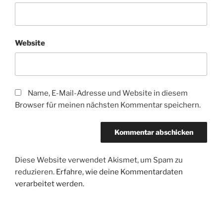
Website
Name, E-Mail-Adresse und Website in diesem
Browser für meinen nächsten Kommentar speichern.
Diese Website verwendet Akismet, um Spam zu
reduzieren.
Erfahre, wie deine Kommentardaten
verarbeitet werden.