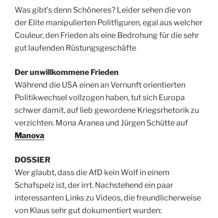
Was gibt’s denn Schöneres? Leider sehen die von
der Elite manipulierten Politfiguren, egal aus welcher
Couleur, den Frieden als eine Bedrohung für die sehr
gut laufenden Rüstungsgeschäfte
Der unwillkommene Frieden
Während die USA einen an Vernunft orientierten
Politikwechsel vollzogen haben, tut sich Europa
schwer damit, auf lieb gewordene Kriegsrhetorik zu
verzichten. Mona Aranea und Jürgen Schütte auf
Manova
DOSSIER
Wer glaubt, dass die AfD kein Wolf in einem
Schafspelz ist, der irrt. Nachstehend ein paar
interessanten Links zu Videos, die freundlicherweise
von Klaus sehr gut dokumentiert wurden: