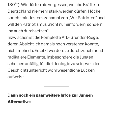
180°“): Wir dürfen nie vergessen, welche Kräfte in
Deutschland nie mehr stark werden dürfen. Höcke
spricht mindestens zehnmal von „Wir Patrioten“ und
will den Patriotismus „nicht nur einfordern, sondern
ihn auch durchsetzen“.
Inzwischen ist die komplette AfD-Gründer-Riege,
deren Absicht ich damals noch verstehen konnte,
nicht mehr da. Ersetzt werden sie durch zunehmend
radikalere Elemente. Insbesondere die Jungen
scheinen anfällig für die Ideologie zu sein, weil der
Geschichtsunterricht wohl wesentliche Lücken
aufweist…
D
ann noch ein paar weitere Infos zur Jungen
Alternative: