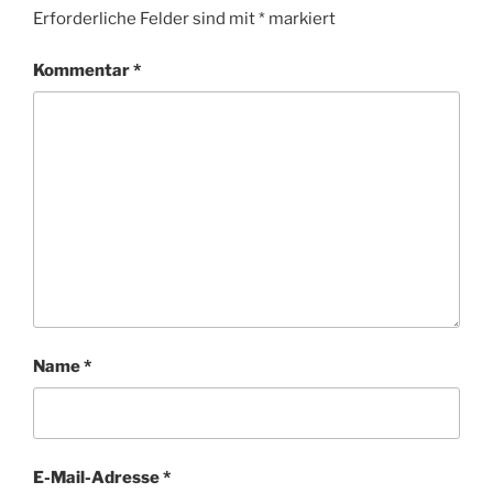
Erforderliche Felder sind mit
*
markiert
Kommentar
*
Name
*
E-Mail-Adresse
*