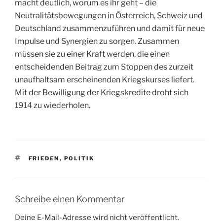
macht deutlich, worum es ihr geht – die
Neutralitätsbewegungen in Österreich, Schweiz und
Deutschland zusammenzuführen und damit für neue
Impulse und Synergien zu sorgen. Zusammen
müssen sie zu einer Kraft werden, die einen
entscheidenden Beitrag zum Stoppen des zurzeit
unaufhaltsam erscheinenden Kriegskurses liefert.
Mit der Bewilligung der Kriegskredite droht sich
1914 zu wiederholen.
SCHLAGWÖRTER
FRIEDEN
,
POLITIK
Schreibe einen Kommentar
Deine E-Mail-Adresse wird nicht veröffentlicht.