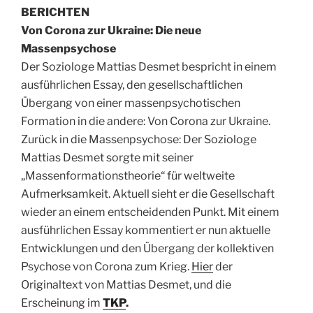
BERICHTEN
Von Corona zur Ukraine: Die neue
Massenpsychose
Der Soziologe Mattias Desmet bespricht in einem
ausführlichen Essay, den gesellschaftlichen
Übergang von einer massenpsychotischen
Formation in die andere: Von Corona zur Ukraine.
Zurück in die Massenpsychose: Der Soziologe
Mattias Desmet sorgte mit seiner
„Massenformationstheorie“ für weltweite
Aufmerksamkeit. Aktuell sieht er die Gesellschaft
wieder an einem entscheidenden Punkt. Mit einem
ausführlichen Essay kommentiert er nun aktuelle
Entwicklungen und den Übergang der kollektiven
Psychose von Corona zum Krieg.
Hier
der
Originaltext von Mattias Desmet, und die
Erscheinung im
TKP
.